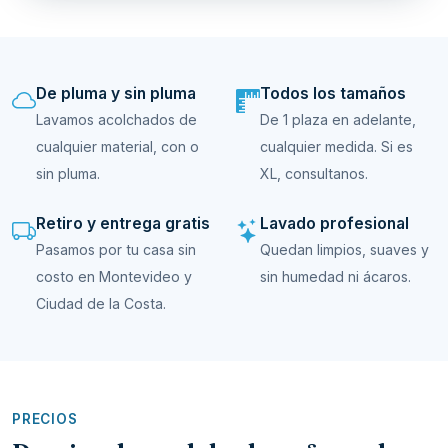
De pluma y sin pluma
Todos los tamaños
Lavamos acolchados de
De 1 plaza en adelante,
cualquier material, con o
cualquier medida. Si es
sin pluma.
XL, consultanos.
Retiro y entrega gratis
Lavado profesional
Pasamos por tu casa sin
Quedan limpios, suaves y
costo en Montevideo y
sin humedad ni ácaros.
Ciudad de la Costa.
PRECIOS