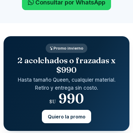
Consultar por WhatsApp
Promo invierno
2 acolchados o frazadas x
$990
Hasta tamaño Queen, cualquier material.
Retiro y entrega sin costo.
990
$U
Quiero la promo