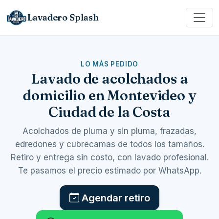
Lavadero Splash
LO MÁS PEDIDO
Lavado de acolchados a
domicilio en Montevideo y
Ciudad de la Costa
Acolchados de pluma y sin pluma, frazadas,
edredones y cubrecamas de todos los tamaños.
Retiro y entrega sin costo, con lavado profesional.
Te pasamos el precio estimado por WhatsApp.
Agendar retiro