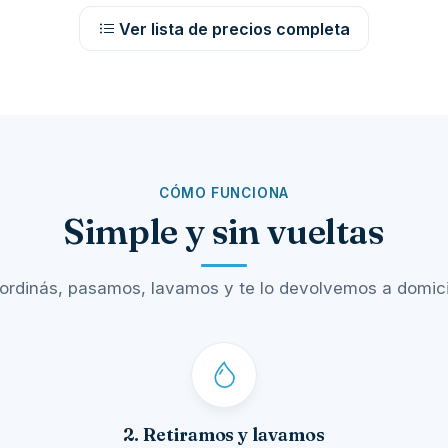
Ver lista de precios completa
CÓMO FUNCIONA
Simple y sin vueltas
ordinás, pasamos, lavamos y te lo devolvemos a domicil
2. Retiramos y lavamos