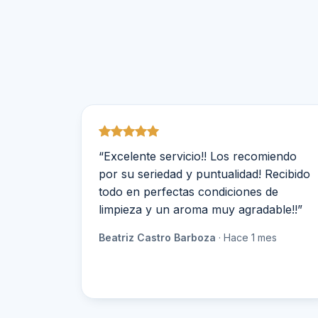
“Excelente servicio!! Los recomiendo
por su seriedad y puntualidad! Recibido
todo en perfectas condiciones de
limpieza y un aroma muy agradable!!”
Beatriz Castro Barboza
· Hace 1 mes