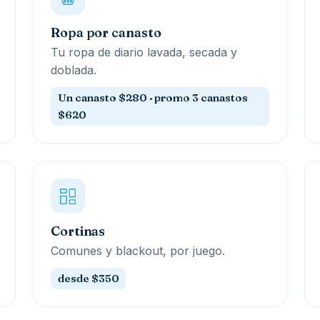
Ropa por canasto
Tu ropa de diario lavada, secada y
doblada.
Un canasto $280 · promo 3 canastos
$620
Cortinas
Comunes y blackout, por juego.
desde $350