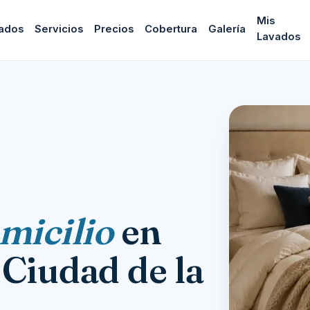
Mis
ados
Servicios
Precios
Cobertura
Galería
Lavados
micilio
en
Ciudad de la