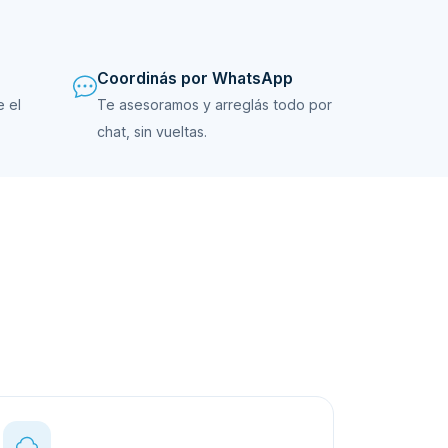
Coordinás por WhatsApp
e el
Te asesoramos y arreglás todo por
chat, sin vueltas.