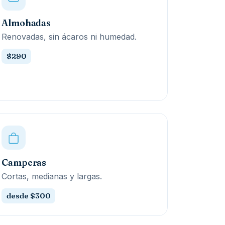
Almohadas
Renovadas, sin ácaros ni humedad.
$290
Camperas
Cortas, medianas y largas.
desde $300