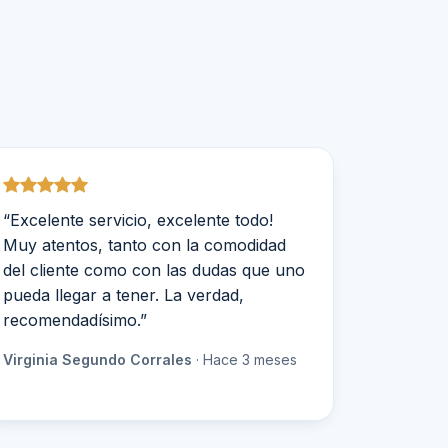
“Excelente servicio, excelente todo!
Muy atentos, tanto con la comodidad
del cliente como con las dudas que uno
pueda llegar a tener. La verdad,
recomendadísimo.”
Virginia Segundo Corrales
· Hace 3 meses