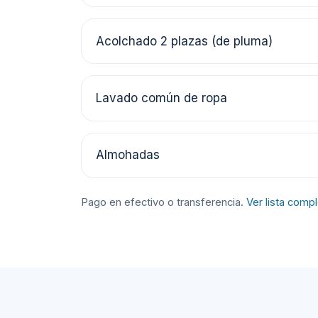
Acolchado 2 plazas (de pluma)
Lavado común de ropa
Almohadas
Pago en efectivo o transferencia.
Ver lista comp