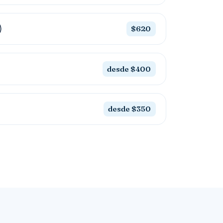
)
$620
desde $400
desde $350