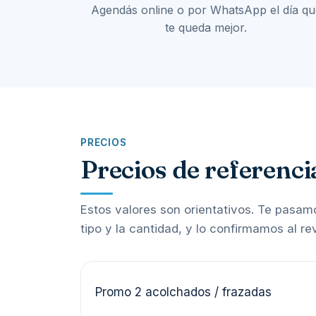
Agendás online o por WhatsApp el día qu
te queda mejor.
PRECIOS
Precios de referenci
Estos valores son orientativos. Te pasa
tipo y la cantidad, y lo confirmamos al re
Promo 2 acolchados / frazadas