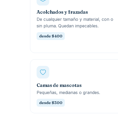
Acolchados y frazadas
De cualquier tamaño y material, con o
sin pluma. Quedan impecables.
desde $400
Camas de mascotas
Pequeñas, medianas o grandes.
desde $300