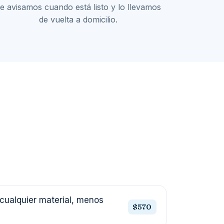
e avisamos cuando está listo y lo llevamos
de vuelta a domicilio.
cualquier material, menos
$570