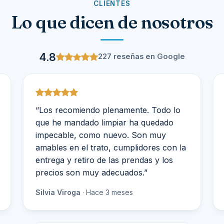
CLIENTES
Lo que dicen de nosotros
4.8
227 reseñas en Google
“Los recomiendo plenamente. Todo lo
que he mandado limpiar ha quedado
impecable, como nuevo. Son muy
amables en el trato, cumplidores con la
entrega y retiro de las prendas y los
precios son muy adecuados.”
Silvia Viroga
· Hace 3 meses